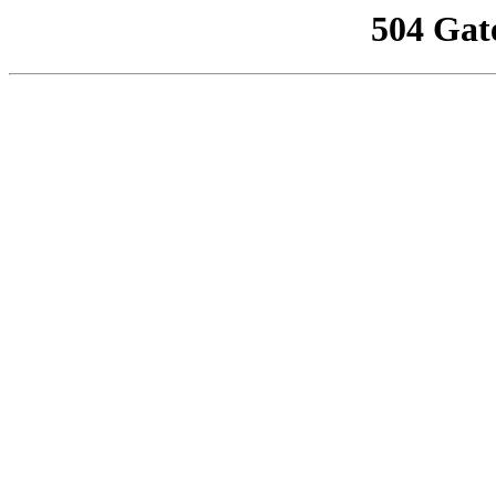
504 Gat